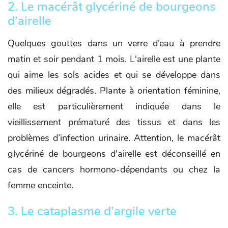
2. Le macérât glycériné de bourgeons
d’airelle
Quelques gouttes dans un verre d’eau à prendre
matin et soir pendant 1 mois. L'airelle est une plante
qui aime les sols acides et qui se développe dans
des milieux dégradés. Plante à orientation féminine,
elle est particulièrement indiquée dans le
vieillissement prématuré des tissus et dans les
problèmes d’infection urinaire. Attention, le macérât
glycériné de bourgeons d'airelle est déconseillé en
cas de cancers hormono-dépendants ou chez la
femme enceinte.
3. Le cataplasme d’argile verte