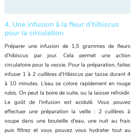
4. Une infusion à la fleur d’hibiscus
pour la circulation
Préparer une infusion de 1,5 grammes de fleurs
d’hibiscus par jour. Cela permet une action
circulatoire pour la vessie. Pour la préparation, faites
infuser 1 à 2 cuillères d’Hibiscus par tasse durant 4
à 10 minutes. L’eau se colore rapidement en rouge
rubis. On peut la boire de suite, ou la laisser refroidir.
Le goût de l'infusion est acidulé. Vous pouvez
effectuer une préparation la veille : 2 cuillères à
soupe dans une bouteille d'eau, une nuit au frais
puis filtrez et vous pouvez vous hydrater tout au