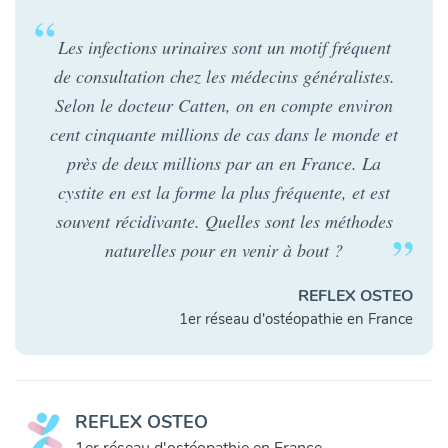
Les infections urinaires sont un motif fréquent
de consultation chez les médecins généralistes.
Selon le docteur Catten, on en compte environ
cent cinquante millions de cas dans le monde et
près de deux millions par an en France. La
cystite en est la forme la plus fréquente, et est
souvent récidivante. Quelles sont les méthodes
naturelles pour en venir à bout ?
REFLEX OSTEO
1er réseau d'ostéopathie en France
REFLEX OSTEO