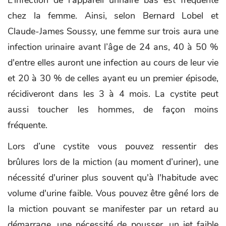
chez la femme. Ainsi, selon Bernard Lobel et
Claude-James Soussy, une femme sur trois aura une
infection urinaire avant l’âge de 24 ans, 40 à 50 %
d'entre elles auront une infection au cours de leur vie
et 20 à 30 % de celles ayant eu un premier épisode,
récidiveront dans les 3 à 4 mois. La cystite peut
aussi toucher les hommes, de façon moins
fréquente.
Lors d’une cystite vous pouvez ressentir des
brûlures lors de la miction (au moment d’uriner), une
nécessité d'uriner plus souvent qu'à l'habitude avec
volume d'urine faible. Vous pouvez être gêné lors de
la miction pouvant se manifester par un retard au
démarrage, une nécessité de pousser, un jet faible