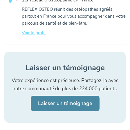
1er réseau d'ostéopathie en France
REFLEX OSTEO réunit des ostéopathes agréés
partout en France pour vous accompagner dans votre
parcours de santé et de bien-être.
Voir le profil
Laisser un témoignage
Votre expérience est précieuse. Partagez-la avec
notre communauté de plus de 224 000 patients.
Laisser un témoignage