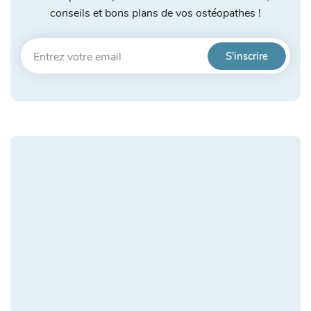
conseils et bons plans de vos ostéopathes !