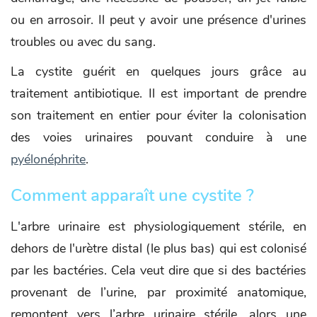
ou en arrosoir. Il peut y avoir une présence d'urines
troubles ou avec du sang.
La cystite guérit en quelques jours grâce au
traitement antibiotique. Il est important de prendre
son traitement en entier pour éviter la colonisation
des voies urinaires pouvant conduire à une
pyélonéphrite
.
Comment apparaît une cystite ?
L'arbre urinaire est physiologiquement stérile, en
dehors de l'urètre distal (le plus bas) qui est colonisé
par les bactéries. Cela veut dire que si des bactéries
provenant de l’urine, par proximité anatomique,
remontent vers l’arbre urinaire stérile, alors une