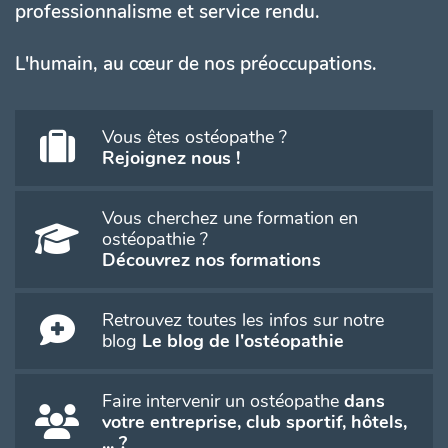
professionnalisme et service rendu.
L'humain, au cœur de nos préoccupations.
Vous êtes ostéopathe ?
Rejoignez nous !
Vous cherchez une formation en
ostéopathie ?
Découvrez nos formations
Retrouvez toutes les infos sur notre
blog
Le blog de l'ostéopathie
Faire intervenir un ostéopathe
dans
votre entreprise, club sportif, hôtels,
... ?