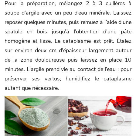
Pour la préparation, mélangez 2 à 3 cuillères à
soupe d’argile avec un peu d’eau minérale. Laissez
reposer quelques minutes, puis remuez à l’aide d’une
spatule en bois jusqu’à l’obtention d’une pâte
homogène et lisse. Le cataplasme est prêt. Étalez
sur environ deux cm d'épaisseur largement autour
de la zone douloureuse puis laissez en place 10
minutes. L’argile prend vie au contact de l’eau : pour
préserver ses vertus, humidifiez le cataplasme
autant que nécessaire.