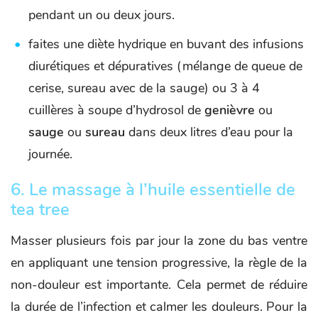
pendant un ou deux jours.
faites une diète hydrique en buvant des infusions
diurétiques et dépuratives (mélange de queue de
cerise, sureau avec de la sauge) ou 3 à 4
cuillères à soupe d’hydrosol de
genièvre
ou
sauge
ou
sureau
dans deux litres d’eau pour la
journée.
6. Le massage à l’huile essentielle de
tea tree
Masser plusieurs fois par jour la zone du bas ventre
en appliquant une tension progressive, la règle de la
non-douleur est importante. Cela permet de réduire
la durée de l’infection et calmer les douleurs. Pour la