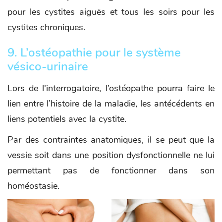
pour les cystites aiguës et tous les soirs pour les
cystites chroniques.
9. L’ostéopathie pour le système
vésico-urinaire
Lors de l'interrogatoire, l’ostéopathe pourra faire le
lien entre l’histoire de la maladie, les antécédents en
liens potentiels avec la cystite.
Par des contraintes anatomiques, il se peut que la
vessie soit dans une position dysfonctionnelle ne lui
permettant pas de fonctionner dans son
homéostasie.