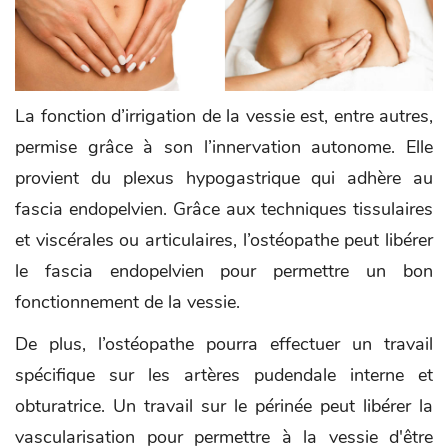
La fonction d’irrigation de la vessie est, entre autres,
permise grâce à son l’innervation autonome. Elle
provient du plexus hypogastrique qui adhère au
fascia endopelvien. Grâce aux techniques tissulaires
et viscérales ou articulaires, l’ostéopathe peut libérer
le fascia endopelvien pour permettre un bon
fonctionnement de la vessie.
De plus, l’ostéopathe pourra effectuer un travail
spécifique sur les artères pudendale interne et
obturatrice. Un travail sur le périnée peut libérer la
vascularisation pour permettre à la vessie d'être