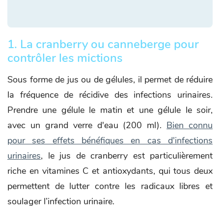
1. La cranberry ou canneberge pour
contrôler les mictions
Sous forme de jus ou de gélules, il permet de réduire
la fréquence de récidive des infections urinaires.
Prendre une gélule le matin et une gélule le soir,
avec un grand verre d'eau (200 ml).
Bien connu
pour ses effets bénéfiques en cas d'infections
urinaires
, le jus de cranberry est particulièrement
riche en vitamines C et antioxydants, qui tous deux
permettent de lutter contre les radicaux libres et
soulager l’infection urinaire.