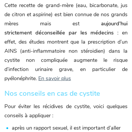
Cette recette de grand-mère (eau, bicarbonate, jus
de citron et aspirine) est bien connue de nos grands
mères mais est
aujourd'hui
strictement déconseillée par les médecins
: en
effet, des études montrent que la prescription d’un
AINS (anti-inflammatoire non stéroidien) dans la
cystite non compliquée augmente le risque
d’infection urinaire grave, en particulier de
pyélonéphrite.
En savoir plus
Nos conseils en cas de cystite
Pour éviter les récidives de cystite, voici quelques
conseils à appliquer :
après un rapport sexuel, il est important d’aller