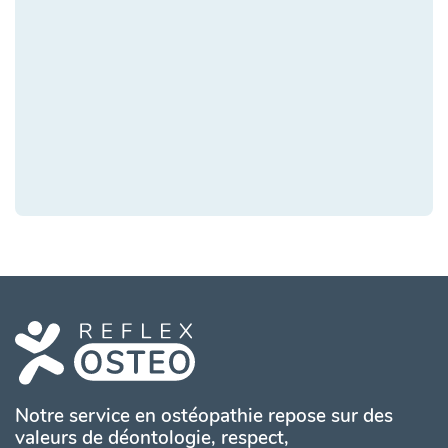
Notre service en ostéopathie repose sur des
valeurs de déontologie, respect,