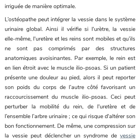
irriguée de manière optimale.
L’ostéopathe peut intégrer la vessie dans le système
urinaire global. Ainsi il vérifie si l'urètre, la vessie
elle-même, l'uretère et les reins sont mobiles et qu’ils
ne sont pas comprimés par des structures
anatomiques avoisinantes. Par exemple, le rein est
en lien étroit avec le muscle ilio-psoas. Si un patient
présente une douleur au pied, alors il peut reporter
son poids du corps de l’autre côté favorisant un
raccourcissement du muscle ilio-psoas. Ceci peut
perturber la mobilité du rein, de l'uretère et de
l’ensemble l’arbre urinaire ; ce qui risque d'altérer son
bon fonctionnement. De même, une compression sur
la vessie peut déclencher un syndrome de
vessie