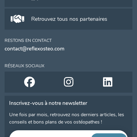
Retrouvez tous nos partenaires
RESTONS EN CONTACT
contact@reflexosteo.com
RÉSEAUX SOCIAUX
Inscrivez-vous à notre newsletter
Une fois par mois, retrouvez nos derniers articles, les
conseils et bons plans de vos ostéopathes !