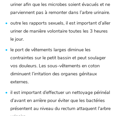
uriner afin que les microbes soient évacués et ne
parviennent pas à remonter dans l’arbre urinaire.
outre les rapports sexuels, il est important d’aller
uriner de manière volontaire toutes les 3 heures
le jour.
le port de vêtements larges diminue les
contraintes sur le petit bassin et peut soulager
vos douleurs. Les sous-vêtements en coton
diminuent l’irritation des organes génitaux
externes.
il est important d’effectuer un nettoyage périnéal
d’avant en arrière pour éviter que les bactéries
présentent au niveau du rectum attaquent l'arbre