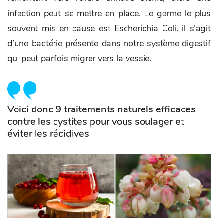
infection peut se mettre en place. Le germe le plus
souvent mis en cause est Escherichia Coli, il s’agit
d’une bactérie présente dans notre système digestif
qui peut parfois migrer vers la vessie.
Voici donc 9 traitements naturels efficaces
contre les cystites pour vous soulager et
éviter les récidives