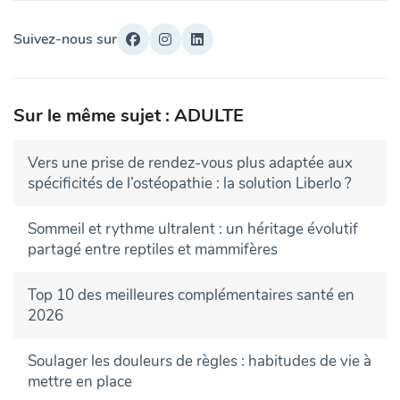
Suivez-nous sur
Sur le même sujet : ADULTE
Vers une prise de rendez-vous plus adaptée aux
spécificités de l’ostéopathie : la solution Liberlo ?
Sommeil et rythme ultralent : un héritage évolutif
partagé entre reptiles et mammifères
Top 10 des meilleures complémentaires santé en
2026
Soulager les douleurs de règles : habitudes de vie à
mettre en place