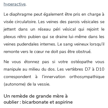
hyperactive
.
Le diaphragme peut également être pris en charge à
visée circulatoire. Les veines des parois vésicales se
jettent dans un réseau péri vésical qui rejoint le
plexus rétro pubien qui se draine lui-même dans les
veines pudendales internes. Le sang veineux lorsqu'il
remonte vers le cœur ne doit pas être obstrué.
Ne vous étonnez pas si votre ostéopathe vous
manipule au milieu du dos. Les vertèbres D7 à D10
correspondent à l’innervation orthosympathique
(autonome) de la vessie.
Un remède de grande mère à
oublier : bicarbonate et aspirine