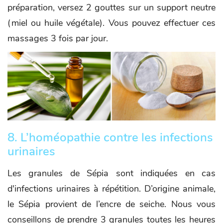
préparation, versez 2 gouttes sur un support neutre
(miel ou huile végétale). Vous pouvez effectuer ces
massages 3 fois par jour.
8. L’homéopathie contre les infections
urinaires
Les granules de Sépia sont indiquées en cas
d'infections urinaires à répétition. D’origine animale,
le Sépia provient de l’encre de seiche. Nous vous
conseillons de prendre 3 granules toutes les heures