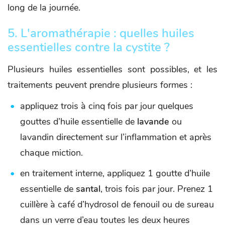
long de la journée.
5. L'aromathérapie : quelles huiles
essentielles contre la cystite ?
Plusieurs huiles essentielles sont possibles, et les
traitements peuvent prendre plusieurs formes :
appliquez trois à cinq fois par jour quelques
gouttes d’huile essentielle de
lavande
ou
lavandin directement sur l’inflammation et après
chaque miction.
en traitement interne, appliquez 1 goutte d’huile
essentielle de
santal
, trois fois par jour. Prenez 1
cuillère à café d’hydrosol de fenouil ou de sureau
dans un verre d’eau toutes les deux heures