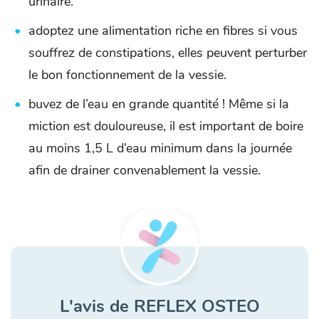
urinaire.
adoptez une alimentation riche en fibres si vous
souffrez de constipations, elles peuvent perturber
le bon fonctionnement de la vessie.
buvez de l’eau en grande quantité ! Même si la
miction est douloureuse, il est important de boire
au moins 1,5 L d’eau minimum dans la journée
afin de drainer convenablement la vessie.
L'avis de REFLEX OSTEO