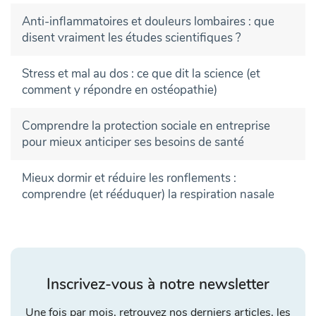
Anti-inflammatoires et douleurs lombaires : que
disent vraiment les études scientifiques ?
Stress et mal au dos : ce que dit la science (et
comment y répondre en ostéopathie)
Comprendre la protection sociale en entreprise
pour mieux anticiper ses besoins de santé
Mieux dormir et réduire les ronflements :
comprendre (et rééduquer) la respiration nasale
Inscrivez-vous à notre newsletter
Une fois par mois, retrouvez nos derniers articles, les