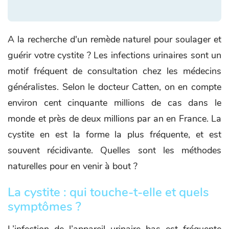
A la recherche d'un remède naturel pour soulager et
guérir votre cystite ? Les infections urinaires sont un
motif fréquent de consultation chez les médecins
généralistes. Selon le docteur Catten, on en compte
environ cent cinquante millions de cas dans le
monde et près de deux millions par an en France. La
cystite en est la forme la plus fréquente, et est
souvent récidivante. Quelles sont les méthodes
naturelles pour en venir à bout ?
La cystite : qui touche-t-elle et quels
symptômes ?
L’infection de l’appareil urinaire bas est fréquente