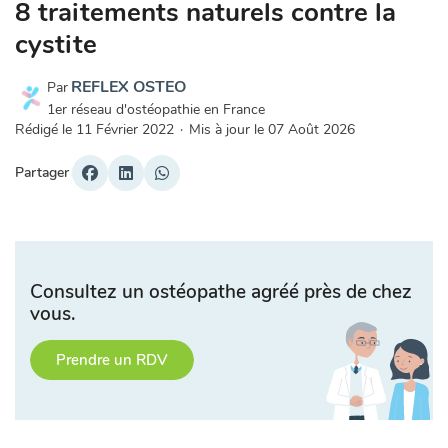
8 traitements naturels contre la
cystite
REFLEX OSTEO
Par
1er réseau d'ostéopathie en France
Rédigé le
11 Février 2022
·
Mis à jour le
07 Août 2026
Partager
Consultez un ostéopathe agréé près de chez
vous.
Prendre un RDV